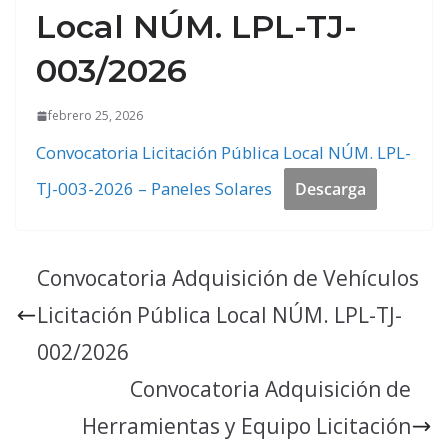
Local NÚM. LPL-TJ-
003/2026
febrero 25, 2026
Convocatoria Licitación Pública Local NÚM. LPL-
TJ-003-2026 – Paneles Solares
Descarga
Convocatoria Adquisición de Vehículos
Licitación Pública Local NÚM. LPL-TJ-
002/2026
Convocatoria Adquisición de
Herramientas y Equipo Licitación