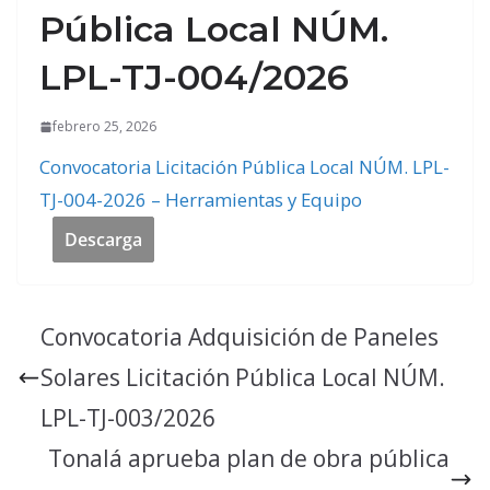
Pública Local NÚM.
LPL-TJ-004/2026
febrero 25, 2026
Convocatoria Licitación Pública Local NÚM. LPL-
TJ-004-2026 – Herramientas y Equipo
Descarga
Convocatoria Adquisición de Paneles
Solares Licitación Pública Local NÚM.
LPL-TJ-003/2026
Tonalá aprueba plan de obra pública