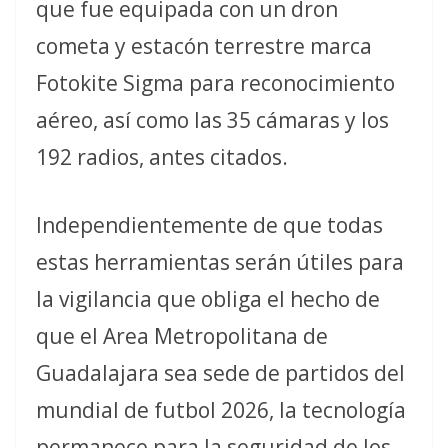
que fue equipada con un dron
cometa y estacón terrestre marca
Fotokite Sigma para reconocimiento
aéreo, así como las 35 cámaras y los
192 radios, antes citados.
Independientemente de que todas
estas herramientas serán útiles para
la vigilancia que obliga el hecho de
que el Area Metropolitana de
Guadalajara sea sede de partidos del
mundial de futbol 2026, la tecnología
permanece para la seguridad de los