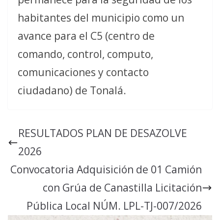
habitantes del municipio como un
avance para el C5 (centro de
comando, control, computo,
comunicaciones y contacto
ciudadano) de Tonalá.
RESULTADOS PLAN DE DESAZOLVE
2026
Convocatoria Adquisición de 01 Camión
con Grúa de Canastilla Licitación
Pública Local NÚM. LPL-TJ-007/2026