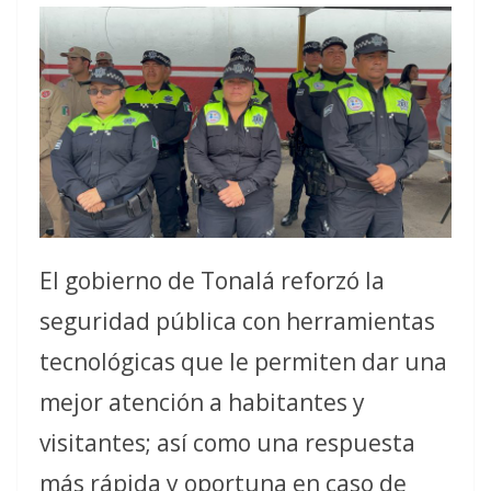
El gobierno de Tonalá reforzó la
seguridad pública con herramientas
tecnológicas que le permiten dar una
mejor atención a habitantes y
visitantes; así como una respuesta
más rápida y oportuna en caso de