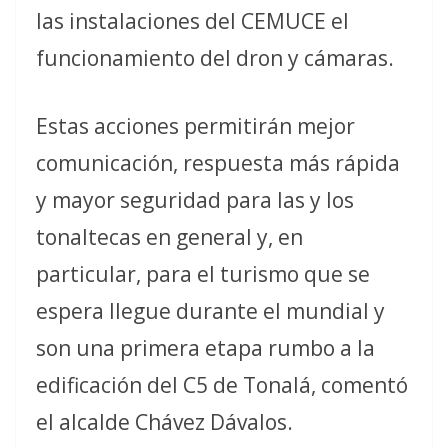
las instalaciones del CEMUCE el
funcionamiento del dron y cámaras.
Estas acciones permitirán mejor
comunicación, respuesta más rápida
y mayor seguridad para las y los
tonaltecas en general y, en
particular, para el turismo que se
espera llegue durante el mundial y
son una primera etapa rumbo a la
edificación del C5 de Tonalá, comentó
el alcalde Chávez Dávalos.