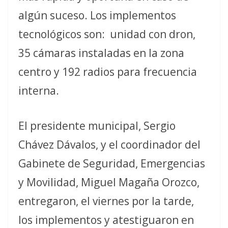
algún suceso. Los implementos
tecnológicos son: unidad con dron,
35 cámaras instaladas en la zona
centro y 192 radios para frecuencia
interna.
El presidente municipal, Sergio
Chávez Dávalos, y el coordinador del
Gabinete de Seguridad, Emergencias
y Movilidad, Miguel Magaña Orozco,
entregaron, el viernes por la tarde,
los implementos y atestiguaron en