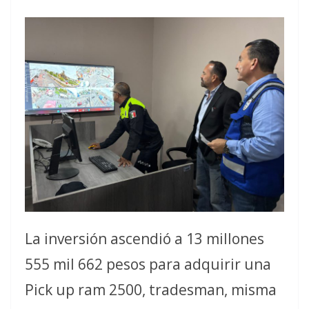
La inversión ascendió a 13 millones
555 mil 662 pesos para adquirir una
Pick up ram 2500, tradesman, misma